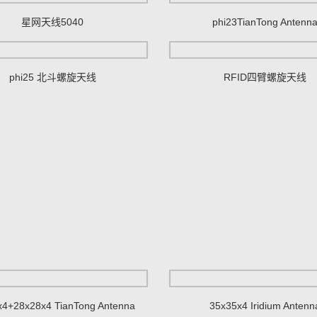
星网天线5040
phi23TianTong Antenn
RFID四臂螺旋天线
phi25 北斗螺旋天线
x4+28x28x4 TianTong Antenna
35x35x4 Iridium Antenn