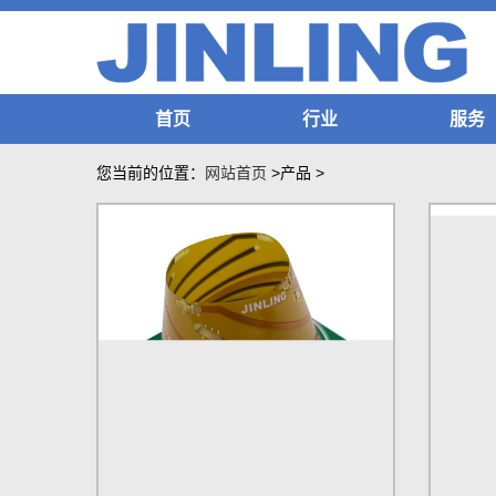
首页
行业
服务
您当前的位置：
网站首页
>产品
>