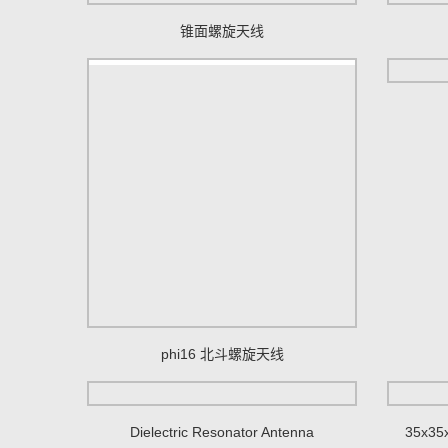
锥面螺旋天线
phi16 北斗螺旋天线
Dielectric Resonator Antenna
35x35