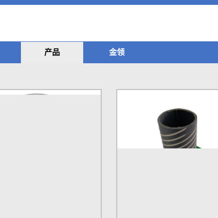
产品
金领