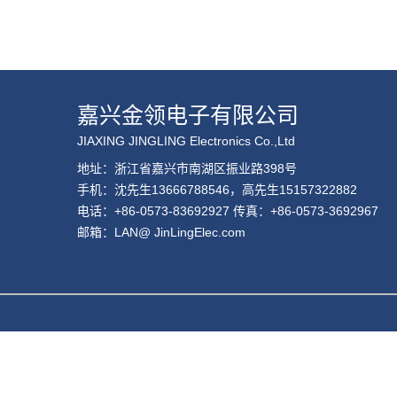
嘉兴金领电子有限公司
JIAXING JINGLING Electronics Co.,Ltd
地址：浙江省嘉兴市南湖区振业路398号
手机：沈先生13666788546，高先生15157322882
电话：+86-0573-83692927 传真：+86-0573-3692967
邮箱：LAN@ JinLingElec.com