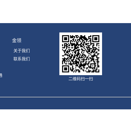
金领
关于我们
联系我们
通
二维码扫一扫