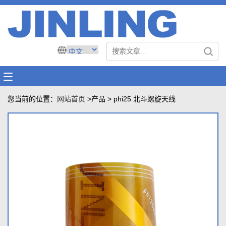
您当前的位置：
网站首页
>产品
>
phi25 北斗螺旋天线