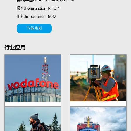
极化Polarization:RHCP
阻抗Impedance: 50Ω
下载资料
行业应用