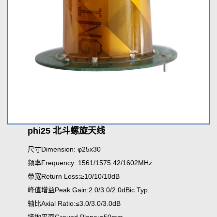
phi25 北斗螺旋天线
尺寸Dimension: φ25x30
频率Frequency: 1561/1575.42/1602MHz
带宽Return Loss:≥10/10/10dB
峰值增益Peak Gain:2.0/3.0/2.0dBic Typ.
轴比Axial Ratio:≤3.0/3.0/3.0dB
接地平面Ground Plane:φ50mm