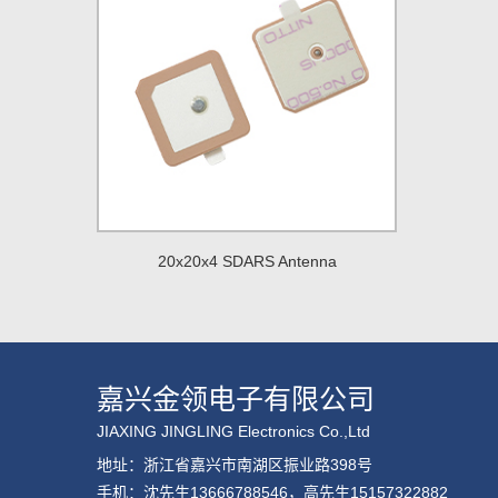
20x20x4 SDARS Antenna
嘉兴金领电子有限公司
JIAXING JINGLING Electronics Co.,Ltd
地址：浙江省嘉兴市南湖区振业路398号
手机：沈先生13666788546，高先生15157322882