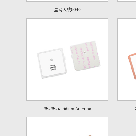
星网天线5040
35x35x4 Iridium Antenna