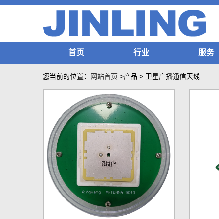
首页
行业
服务
您当前的位置：
网站首页
>产品
>
卫星广播通信天线