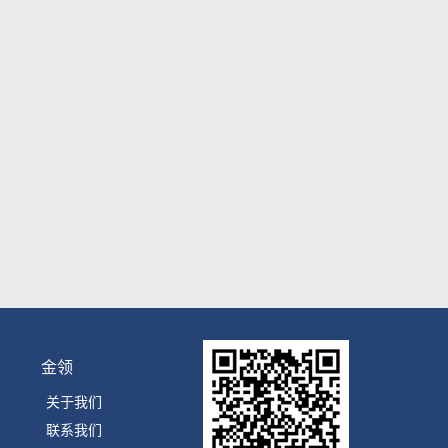
金领
关于我们
联系我们