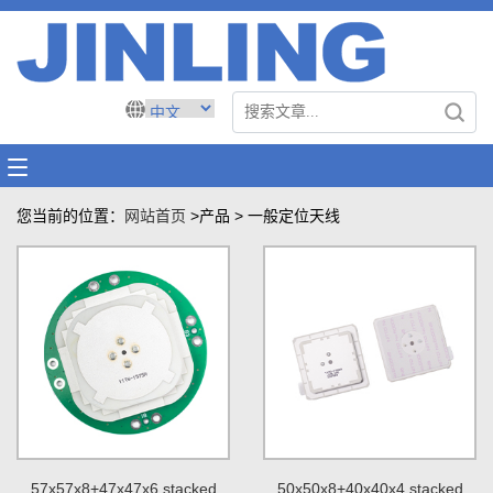
您当前的位置：
网站首页
>产品
>
一般定位天线
57x57x8+47x47x6 stacked
50x50x8+40x40x4 stacked