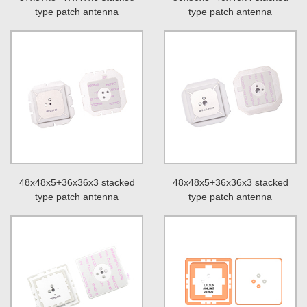
type patch antenna
type patch antenna
48x48x5+36x36x3 stacked
48x48x5+36x36x3 stacked
type patch antenna
type patch antenna