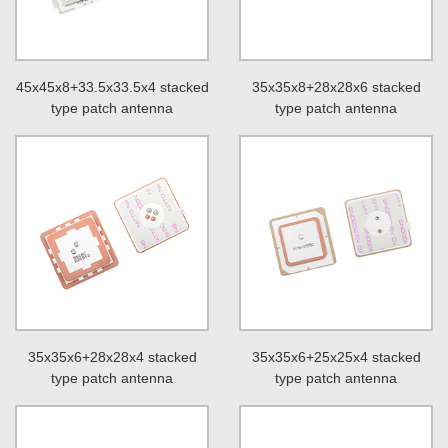
45x45x8+33.5x33.5x4 stacked
35x35x8+28x28x6 stacked
type patch antenna
type patch antenna
35x35x6+28x28x4 stacked
35x35x6+25x25x4 stacked
type patch antenna
type patch antenna